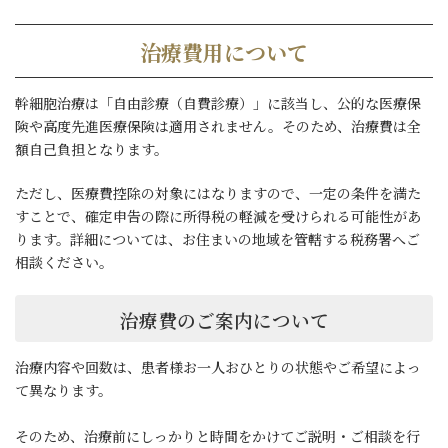
治療費用について
幹細胞治療は「自由診療（自費診療）」に該当し、公的な医療保
険や高度先進医療保険は適用されません。そのため、治療費は全
額自己負担となります。
ただし、医療費控除の対象にはなりますので、一定の条件を満た
すことで、確定申告の際に所得税の軽減を受けられる可能性があ
ります。詳細については、お住まいの地域を管轄する税務署へご
相談ください。
治療費のご案内について
治療内容や回数は、患者様お一人おひとりの状態やご希望によっ
て異なります。
そのため、治療前にしっかりと時間をかけてご説明・ご相談を行