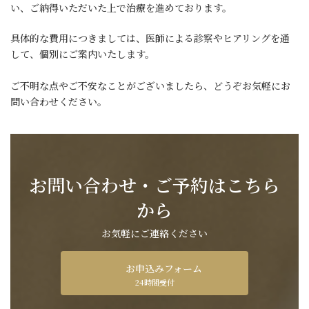
い、ご納得いただいた上で治療を進めております。
具体的な費用につきましては、医師による診察やヒアリングを通
して、個別にご案内いたします。
ご不明な点やご不安なことがございましたら、どうぞお気軽にお
問い合わせください。
お問い合わせ・ご予約はこちら
から
お気軽にご連絡ください
お申込みフォーム
24時間受付