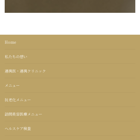
Home
私たちの想い
連携医・連携クリニック
メニュー
抗老化メニュー
訪問美容医療メニュー
ヘルスケア検査