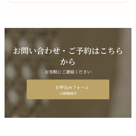
お問い合わせ・ご予約はこちら
から
お気軽にご連絡ください
お申込みフォーム
24時間受付