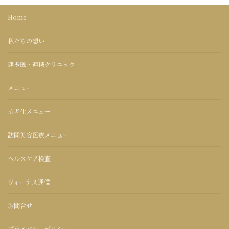
Home
私たちの想い
連携医・連携クリニック
メニュー
抗老化メニュー
訪問美容医療メニュー
ヘルスケア検査
ヴィーナス通信
お問合せ
プライバシーポリシー